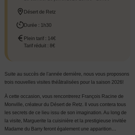
Désert de Retz
Durée : 1h30
Plein tarif : 14€
Tarif réduit : 8€
Suite au succès de l'année dernière, nous vous proposons
trois nouvelles visites théâtralisées pour la saison 2026!
À cette occasion, vous rencontrerez François Racine de
Monville, créateur du Désert de Retz. Il vous contera tous
les secrets de ce lieu issu de son imagination. Au long de
la visite, Marguerite la cuisinière et la prestigieuse invitée
Madame du Barry feront également une apparition…