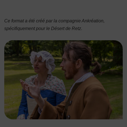
Ce format a été créé par la compagnie Ankréation,
spécifiquement pour le Désert de Retz.