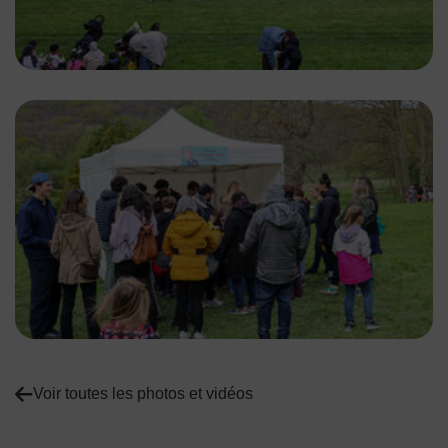
Voir toutes les photos et vidéos