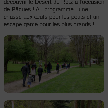
découvrir le Désert de Retz à l'occasion
de Pâques ! Au programme : une
chasse aux œufs pour les petits et un
escape game pour les plus grands !